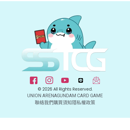
© 2026 All Rights Reserved.
UNION ARENA
GUNDAM CARD GAME
聯絡我們
購買須知
隱私權政策