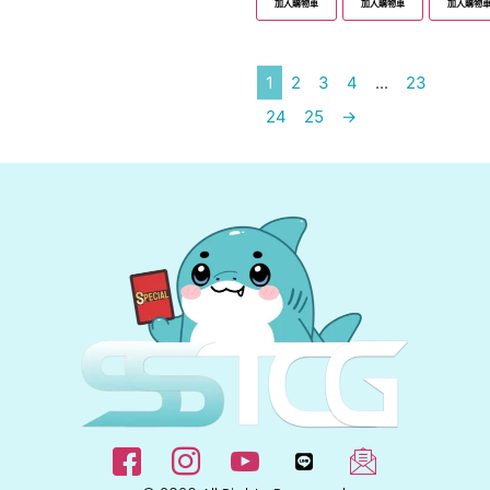
加入購物車
加入購物車
加入購物
1
2
3
4
...
23
24
25
→