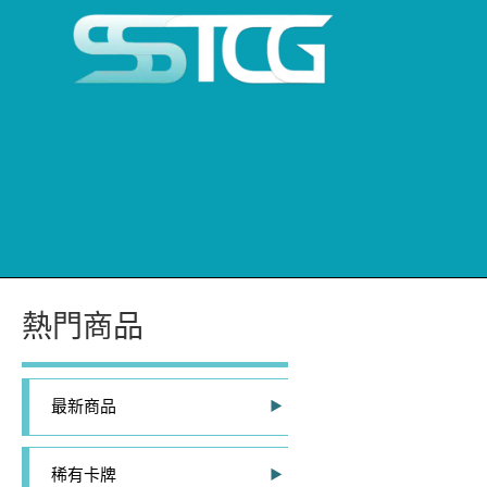
熱門商品
最新商品
稀有卡牌