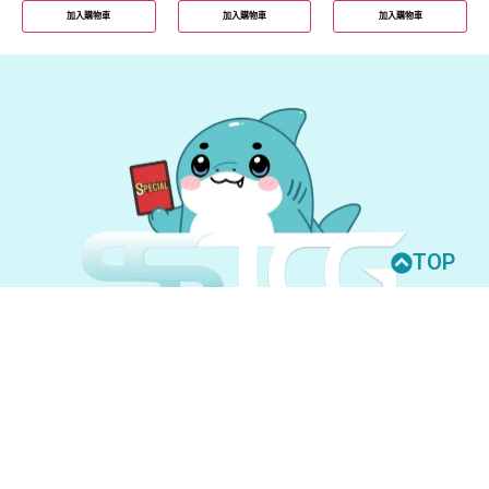
加入購物車
加入購物車
加入購物車
TOP
© 2026 All Rights Reserved.
UNION ARENA
GUNDAM CARD GAME
聯絡我們
購買須知
隱私權政策