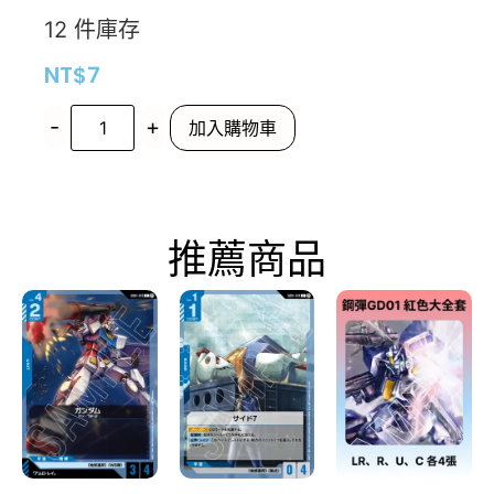
12 件庫存
NT$
7
-
+
加入購物車
推薦商品