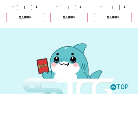
-
+
-
+
-
+
加入購物車
加入購物車
加入購物車
TOP
© 2026 All Rights Reserved.
UNION ARENA
GUNDAM CARD GAME
聯絡我們
購買須知
隱私權政策