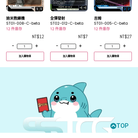
迪米教練機
全彈發射
吉姆
ST01-008-C-beta
ST02-012-C-beta
ST01-005-C-beta
12 件庫存
12 件庫存
12 件庫存
NT$
12
NT$
7
NT$
27
-
+
-
+
-
+
加入購物車
加入購物車
加入購物車
TOP