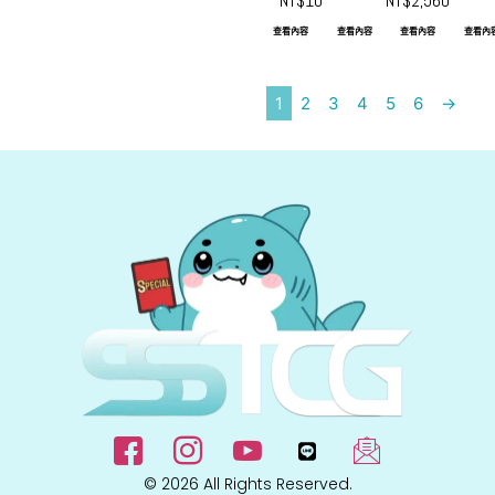
NT$
10
NT$
2,560
★
查看內容
查看內容
查看內容
查看內
1
2
3
4
5
6
→
© 2026 All Rights Reserved.