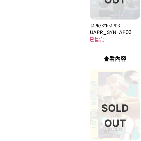
UAPR/SYN-AP03
UAPR_SYN-AP03
已售完
查看內容
SOLD
OUT