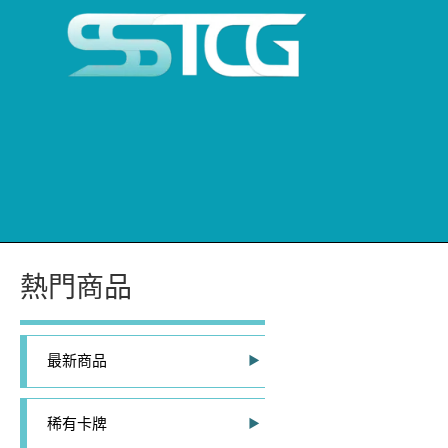
熱門商品
最新商品
稀有卡牌