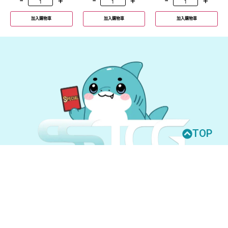
-
+
-
+
-
+
加入購物車
加入購物車
加入購物車
TOP
© 2026 All Rights Reserved.
UNION ARENA
GUNDAM CARD GAME
聯絡我們
購買須知
隱私權政策