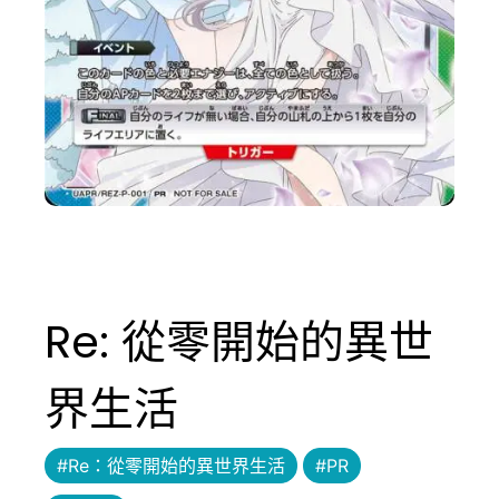
Re: 從零開始的異世
界生活
#Re：從零開始的異世界生活
#PR