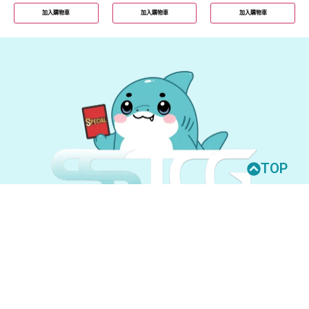
加入購物車
加入購物車
加入購物車
TOP
© 2026 All Rights Reserved.
UNION ARENA
GUNDAM CARD GAME
聯絡我們
購買須知
隱私權政策