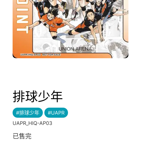
排球少年
#排球少年
#UAPR
UAPR_HIQ-AP03
已售完