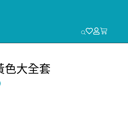
黃色大全套