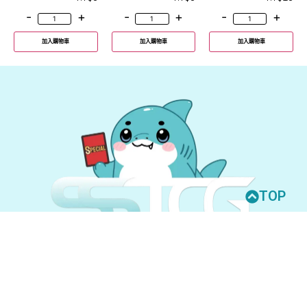
-
+
-
+
-
+
加入購物車
加入購物車
加入購物車
TOP
© 2026 All Rights Reserved.
UNION ARENA
GUNDAM CARD GAME
聯絡我們
購買須知
隱私權政策