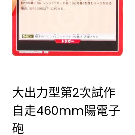
大出力型第2次試作
自走460mm陽電子
砲