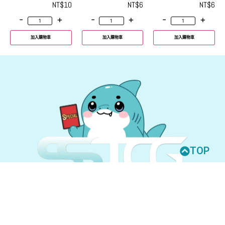
NT$
10
NT$
6
NT$
6
-
+
-
+
-
+
加入購物車
加入購物車
加入購物車
TOP
© 2026 All Rights Reserved.
UNION ARENA
GUNDAM CARD GAME