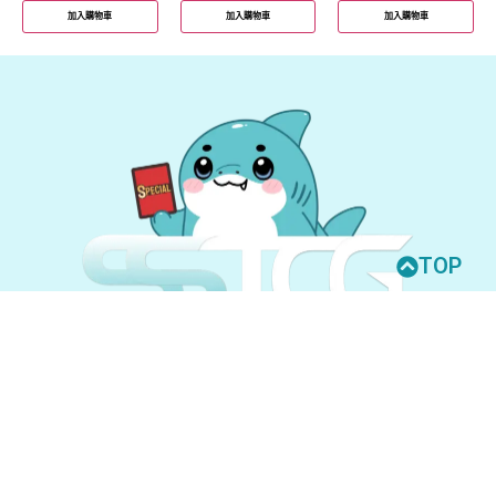
加入購物車
加入購物車
加入購物車
TOP
© 2026 All Rights Reserved.
UNION ARENA
GUNDAM CARD GAME
聯絡我們
購買須知
隱私權政策