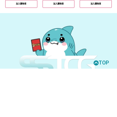
加入購物車
加入購物車
加入購物車
TOP
© 2026 All Rights Reserved.
UNION ARENA
GUNDAM CARD GAME
聯絡我們
購買須知
隱私權政策