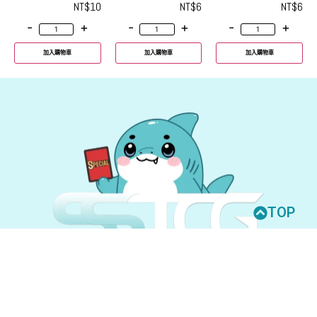
NT$
10
NT$
6
NT$
6
-
+
-
+
-
+
加入購物車
加入購物車
加入購物車
TOP
© 2026 All Rights Reserved.
UNION ARENA
GUNDAM CARD GAME