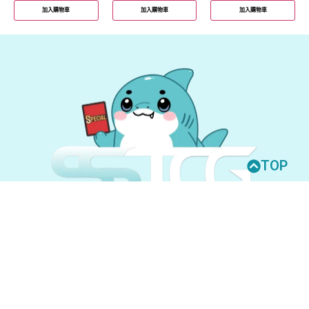
加入購物車
加入購物車
加入購物車
TOP
© 2026 All Rights Reserved.
UNION ARENA
GUNDAM CARD GAME
聯絡我們
購買須知
隱私權政策