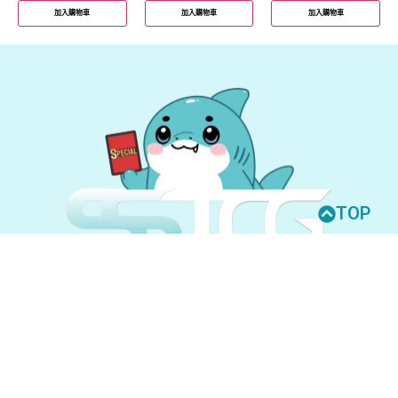
加入購物車
加入購物車
加入購物車
TOP
© 2026 All Rights Reserved.
UNION ARENA
GUNDAM CARD GAME
聯絡我們
購買須知
隱私權政策