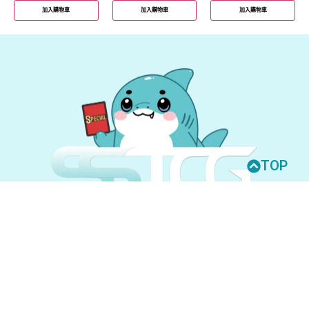
加入購物車
加入購物車
加入購物車
TOP
© 2026 All Rights Reserved.
UNION ARENA
GUNDAM CARD GAME
聯絡我們
購買須知
隱私權政策