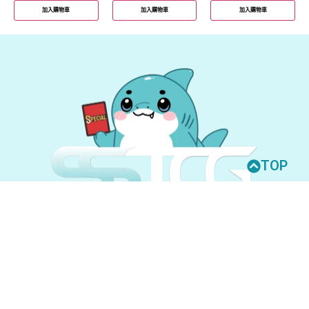
加入購物車
加入購物車
加入購物車
TOP
© 2026 All Rights Reserved.
UNION ARENA
GUNDAM CARD GAME
聯絡我們
購買須知
隱私權政策