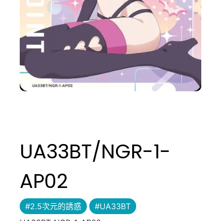
UA33BT/NGR-1-
AP02
#2.5次元的誘惑
#UA33BT