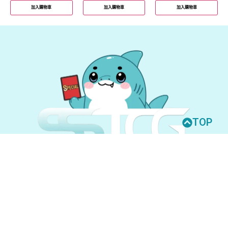
加入購物車
加入購物車
加入購物車
TOP
© 2026 All Rights Reserved.
UNION ARENA
GUNDAM CARD GAME
聯絡我們
購買須知
隱私權政策