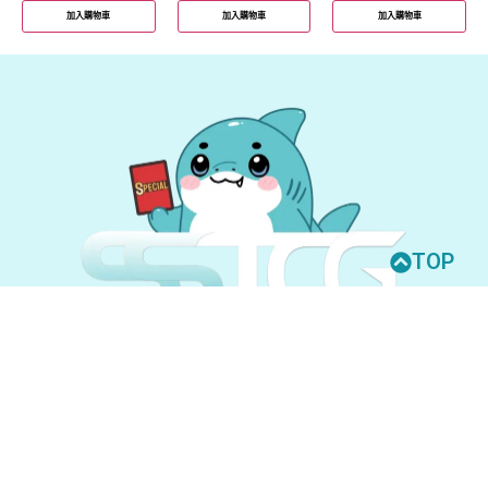
加入購物車
加入購物車
加入購物車
TOP
© 2026 All Rights Reserved.
UNION ARENA
GUNDAM CARD GAME
聯絡我們
購買須知
隱私權政策