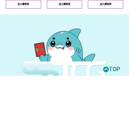
加入購物車
加入購物車
加入購物車
TOP
© 2026 All Rights Reserved.
UNION ARENA
GUNDAM CARD GAME
聯絡我們
購買須知
隱私權政策