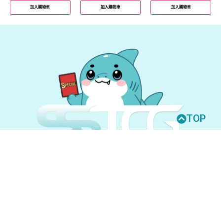
加入購物車
加入購物車
加入購物車
TOP
© 2026 All Rights Reserved.
UNION ARENA
GUNDAM CARD GAME
聯絡我們
購買須知
隱私權政策