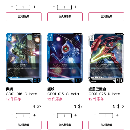
-
+
-
+
加入購物車
加入購物車
加入購物車
傑鋼
鐵球
達里巴爾迪
GD01-016-C-beta
GD01-015-C-beta
GD01-075-U-beta
12 件庫存
12 件庫存
12 件庫存
NT$
7
NT$
7
NT$
12
-
+
-
+
-
+
加入購物車
加入購物車
加入購物車