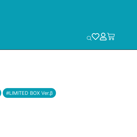
#LIMITED BOX Ver.β